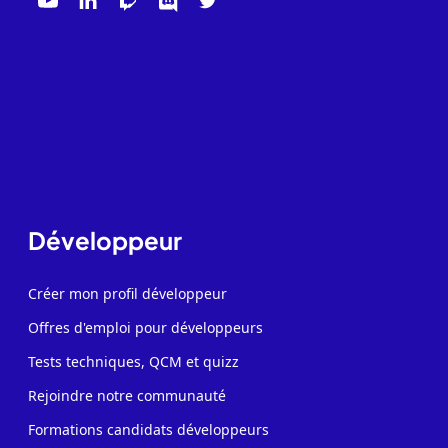
Développeur
Créer mon profil développeur
Offres d'emploi pour développeurs
Tests techniques, QCM et quizz
Rejoindre notre communauté
Formations candidats développeurs