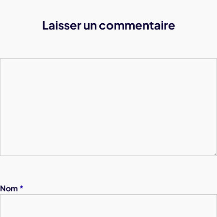
Laisser un commentaire
Nom
*