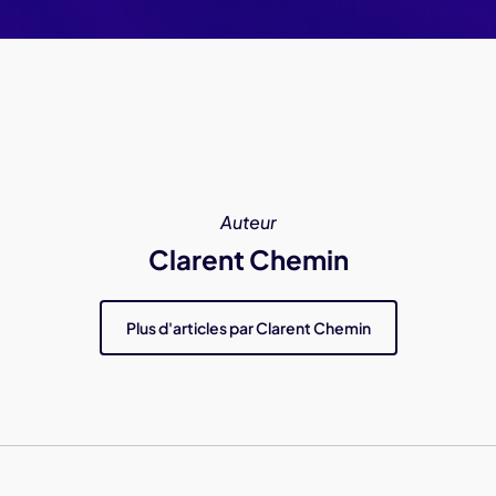
Auteur
Clarent Chemin
Plus d'articles par Clarent Chemin