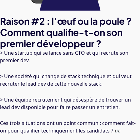
Raison #2 : l’œuf ou la poule ?
Comment qualifie-t-on son
premier développeur ?
> Une startup qui se lance sans CTO et qui recrute son
premier dev.
> Une société qui change de stack technique et qui veut
recruter le lead dev de cette nouvelle stack.
> Une équipe recrutement qui désespère de trouver un
lead dev disponible pour faire passer un entretien.
Ces trois situations ont un point commun : comment fait-
on pour qualifier techniquement les candidats ? 👀