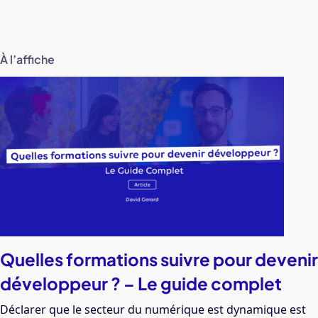
À l’affiche
Quelles formations suivre pour devenir
développeur ? – Le guide complet
Déclarer que le secteur du numérique est dynamique est