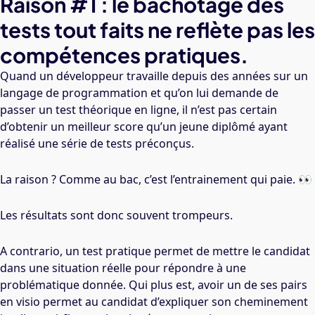
Raison #1 : le bachotage des
tests tout faits ne reflète pas les
compétences pratiques.
Quand un développeur travaille depuis des années sur un
langage de programmation et qu’on lui demande de
passer un test théorique en ligne, il n’est pas certain
d’obtenir un meilleur score qu’un jeune diplômé ayant
réalisé une série de tests préconçus.
La raison ? Comme au bac, c’est l’entrainement qui paie. 👀
Les résultats sont donc souvent trompeurs.
A contrario, un test pratique permet de mettre le candidat
dans une situation réelle pour répondre à une
problématique donnée. Qui plus est, avoir un de ses pairs
en visio permet au candidat d’expliquer son cheminement