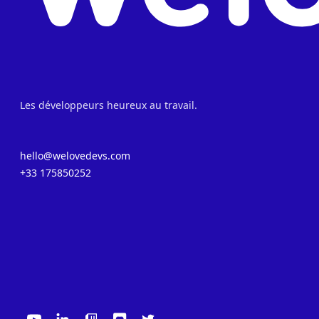
Les développeurs heureux au travail.
hello@welovedevs.com
+33 175850252