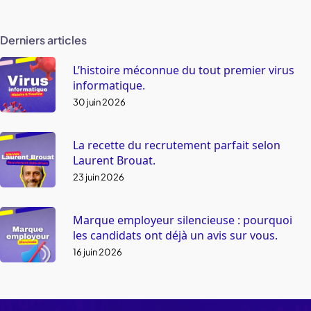
Derniers articles
L’histoire méconnue du tout premier virus
informatique.
30 juin 2026
La recette du recrutement parfait selon
Laurent Brouat.
23 juin 2026
Marque employeur silencieuse : pourquoi
les candidats ont déjà un avis sur vous.
16 juin 2026