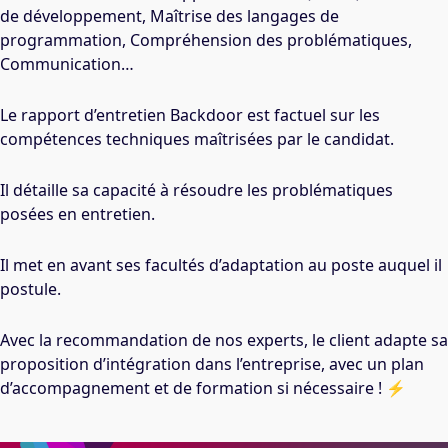
de développement, Maîtrise des langages de
programmation, Compréhension des problématiques,
Communication…
Le rapport d’entretien Backdoor est factuel sur les
compétences techniques maîtrisées par le candidat.
Il détaille sa capacité à résoudre les problématiques
posées en entretien.
Il met en avant ses facultés d’adaptation au poste auquel il
postule.
Avec la recommandation de nos experts, le client adapte sa
proposition d’intégration dans l’entreprise, avec un plan
d’accompagnement et de formation si nécessaire ! ⚡️