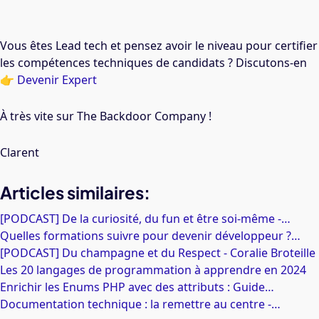
Vous êtes Lead tech et pensez avoir le niveau pour certifier
les compétences techniques de candidats ? Discutons-en
👉
Devenir Expert
À très vite sur The Backdoor Company !
Clarent
Articles similaires:
[PODCAST] De la curiosité, du fun et être soi-même -…
Quelles formations suivre pour devenir développeur ?…
[PODCAST] Du champagne et du Respect - Coralie Broteille
Les 20 langages de programmation à apprendre en 2024
Enrichir les Enums PHP avec des attributs : Guide…
Documentation technique : la remettre au centre -…