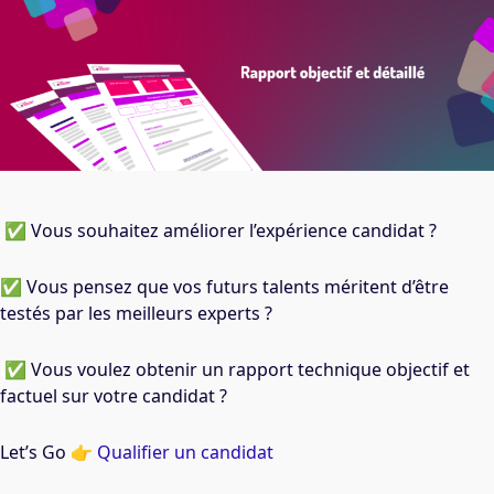
.
✅ Vous souhaitez améliorer l’expérience candidat ?
✅ Vous pensez que vos futurs talents méritent d’être
testés par les meilleurs experts ?
i
✅ Vous voulez obtenir un rapport technique objectif et
factuel sur votre candidat ?
Let’s Go 👉
Qualifier un candidat