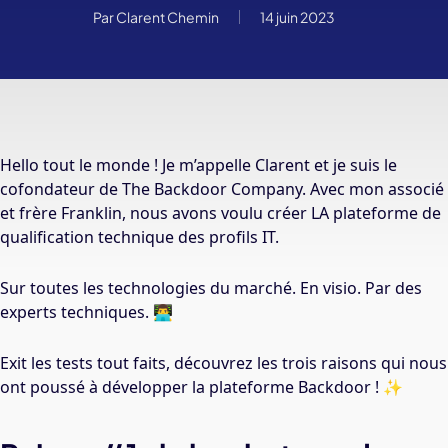
Par
Clarent Chemin
14 juin 2023
Hello tout le monde ! Je m’appelle Clarent et je suis le
cofondateur de The Backdoor Company. Avec mon associé
et frère Franklin, nous avons voulu créer LA plateforme de
qualification technique des profils IT.
Sur toutes les technologies du marché. En visio. Par des
experts techniques. 👨‍💻
Exit les tests tout faits, découvrez les trois raisons qui nous
ont poussé à développer la plateforme Backdoor ! ✨