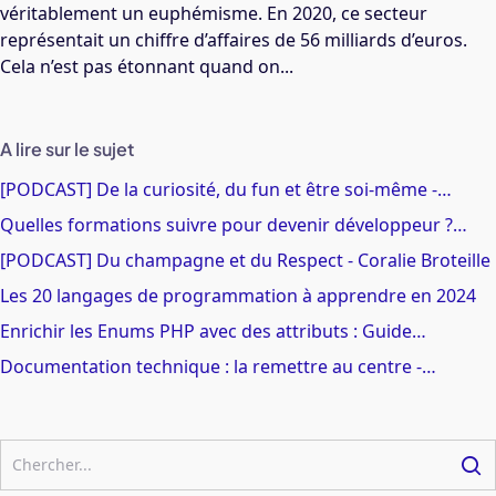
véritablement un euphémisme. En 2020, ce secteur
représentait un chiffre d’affaires de 56 milliards d’euros.
Cela n’est pas étonnant quand on...
A lire sur le sujet
[PODCAST] De la curiosité, du fun et être soi-même -…
Quelles formations suivre pour devenir développeur ?…
[PODCAST] Du champagne et du Respect - Coralie Broteille
Les 20 langages de programmation à apprendre en 2024
Enrichir les Enums PHP avec des attributs : Guide…
Documentation technique : la remettre au centre -…