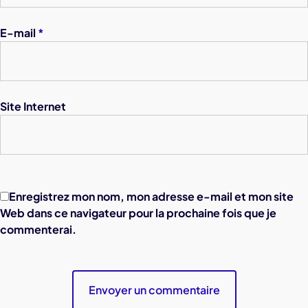
E-mail
*
Site Internet
Enregistrez mon nom, mon adresse e-mail et mon site
Web dans ce navigateur pour la prochaine fois que je
commenterai.