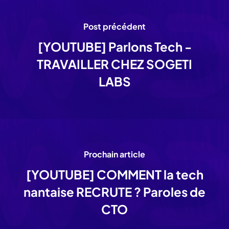
Post précédent
[YOUTUBE] Parlons Tech -
TRAVAILLER CHEZ SOGETI
LABS
Prochain article
[YOUTUBE] COMMENT la tech
nantaise RECRUTE ? Paroles de
CTO