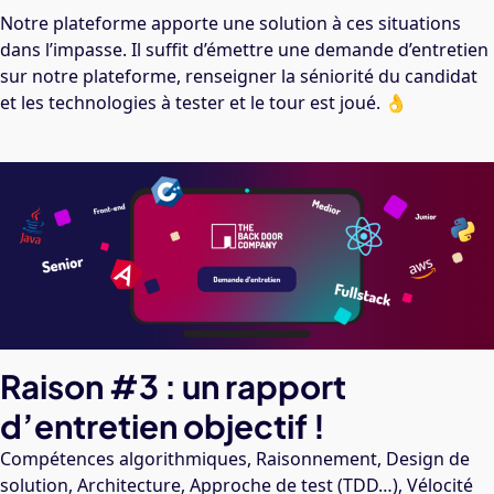
Notre plateforme apporte une solution à ces situations
dans l’impasse. Il suffit d’émettre une demande d’entretien
sur notre plateforme, renseigner la séniorité du candidat
et les technologies à tester et le tour est joué. 👌
Raison #3 : un rapport
d’entretien objectif !
Compétences algorithmiques, Raisonnement, Design de
solution, Architecture, Approche de test (TDD…), Vélocité