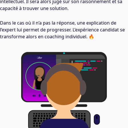
intellectuel. Il sera alors jugé sur son raisonnement et sa
capacité à trouver une solution.
Dans le cas où il n’a pas la réponse, une explication de
l’expert lui permet de progresser. L’expérience candidat se
transforme alors en coaching individuel. 🔥