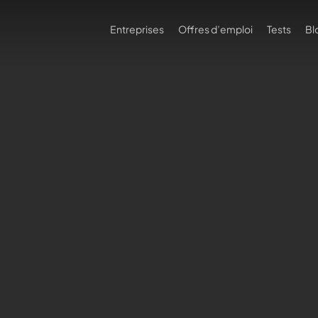
Entreprises
Offres d’emploi
Tests
Bl