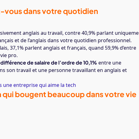
ez-vous dans votre quotidien
usivement anglais au travail, contre 40,9% parlant uniqueme
ançais et de l’anglais dans votre quotidien professionnel.
ais, 37,1% parlent anglais et français, quand 59,9% d’entre
vie pro.
différence de salaire de l’ordre de 10,1%
entre une
 son travail et une personne travaillant en anglais et
 une entreprise qui aime la tech
n qui bougent beaucoup dans votre vie