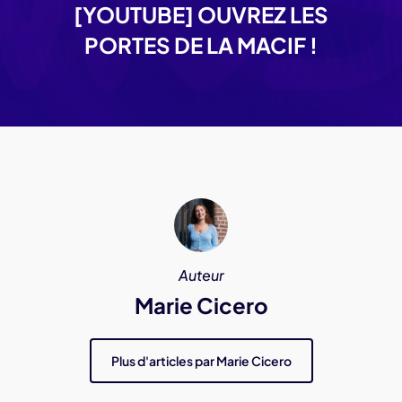
[YOUTUBE] OUVREZ LES
PORTES DE LA MACIF !
Auteur
Marie Cicero
Plus d'articles par Marie Cicero