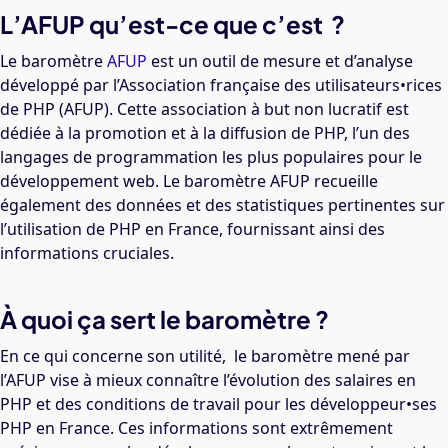
L’AFUP qu’est-ce que c’est ?
Le baromètre
AFUP
est un outil de mesure et d’analyse
développé par l’Association française des utilisateurs•rices
de PHP (AFUP). Cette association à but non lucratif est
dédiée à la promotion et à la diffusion de PHP, l’un des
langages de programmation les plus populaires pour le
développement web. Le baromètre AFUP recueille
également des données et des statistiques pertinentes sur
l’utilisation de PHP en France, fournissant ainsi des
informations cruciales.
À quoi ça sert le baromètre ?
En ce qui concerne son utilité, le baromètre mené par
l’AFUP vise à mieux connaître l’évolution des salaires en
PHP et des conditions de travail pour les développeur•ses
PHP en France.
Ces informations sont extrêmement