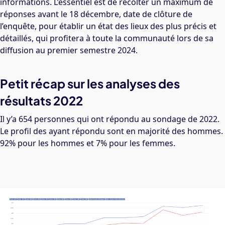
informations. L’essentiel est de récolter un maximum de
réponses avant le 18 décembre, date de clôture de
l’enquête, pour établir un état des lieux des plus précis et
détaillés, qui profitera à toute la communauté lors de sa
diffusion au premier semestre 2024.
Petit récap sur les analyses des
résultats 2022
Il y’a 654 personnes qui ont répondu au sondage de 2022.
Le profil des ayant répondu sont en majorité des hommes.
92% pour les hommes et 7% pour les femmes.