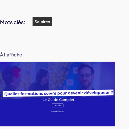
Mots clés:
Salaires
À l’affiche