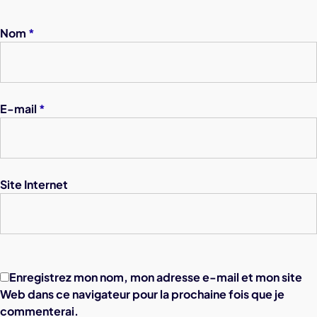
Nom
*
E-mail
*
Site Internet
Enregistrez mon nom, mon adresse e-mail et mon site
Web dans ce navigateur pour la prochaine fois que je
commenterai.