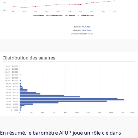
En résumé, le baromètre AFUP joue un rôle clé dans