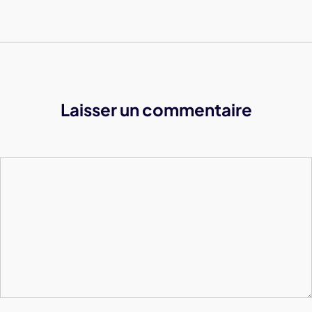
Laisser un commentaire