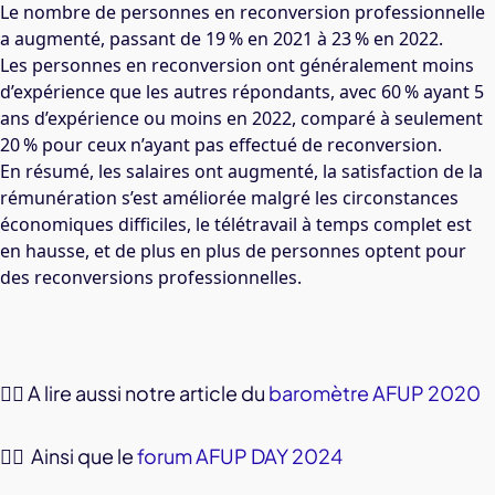
Le nombre de personnes en reconversion professionnelle
a augmenté, passant de 19 % en 2021 à 23 % en 2022.
Les personnes en reconversion ont généralement moins
d’expérience que les autres répondants, avec 60 % ayant 5
ans d’expérience ou moins en 2022, comparé à seulement
20 % pour ceux n’ayant pas effectué de reconversion.
En résumé, les salaires ont augmenté, la satisfaction de la
rémunération s’est améliorée malgré les circonstances
économiques difficiles, le télétravail à temps complet est
en hausse, et de plus en plus de personnes optent pour
des reconversions professionnelles.
👉🏼 A lire aussi notre article du
baromètre AFUP 2020
👉🏼 Ainsi que le
forum AFUP DAY 2024