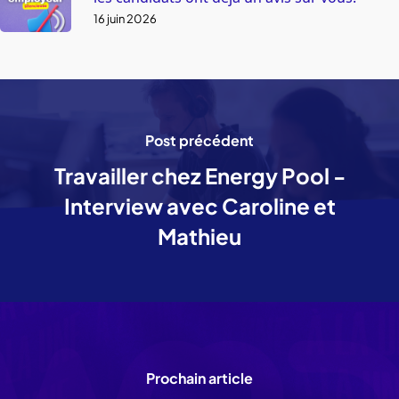
16 juin 2026
Post précédent
Travailler chez Energy Pool -
Interview avec Caroline et
Mathieu
Prochain article