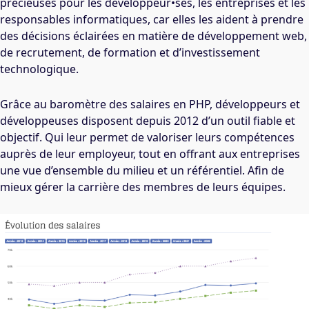
précieuses pour les développeur•ses, les entreprises et les
responsables informatiques, car elles les aident à prendre
des décisions éclairées en matière de développement web,
de recrutement, de formation et d’investissement
technologique.
Grâce au baromètre des salaires en PHP, développeurs et
développeuses disposent depuis 2012 d’un outil fiable et
objectif. Qui leur permet de valoriser leurs compétences
auprès de leur employeur, tout en offrant aux entreprises
une vue d’ensemble du milieu et un référentiel. Afin de
mieux gérer la carrière des membres de leurs équipes.