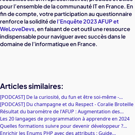
pour l’ensemble de la communauté IT en France. En
fin de compte, votre participation au questionnaire
renforce la solidité de
l’Enquête 2023 AFUP et
WeLoveDevs
, en faisant de cet outil une ressource
indispensable pour naviguer avec succès dans le
domaine de l’informatique en France.
Articles similaires:
[PODCAST] De la curiosité, du fun et être soi-même -…
[PODCAST] Du champagne et du Respect - Coralie Broteille
Résultat du baromètre de l'AFUP : Augmentation des…
Les 20 langages de programmation à apprendre en 2024
Quelles formations suivre pour devenir développeur ?…
Enrichir les Enums PHP avec des attributs : Guide…