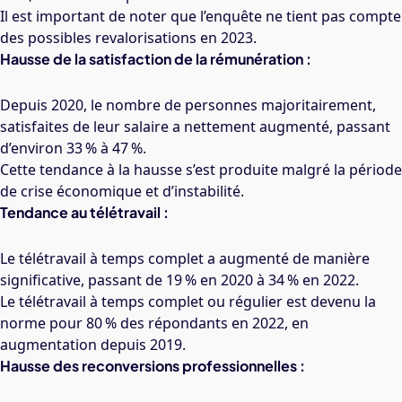
Il est important de noter que l’enquête ne tient pas compte
des possibles revalorisations en 2023.
Hausse de la satisfaction de la rémunération :
Depuis 2020, le nombre de personnes majoritairement,
satisfaites de leur salaire a nettement augmenté, passant
d’environ 33 % à 47 %.
Cette tendance à la hausse s’est produite malgré la période
de crise économique et d’instabilité.
Tendance au télétravail :
Le télétravail à temps complet a augmenté de manière
significative, passant de 19 % en 2020 à 34 % en 2022.
Le télétravail à temps complet ou régulier est devenu la
norme pour 80 % des répondants en 2022, en
augmentation depuis 2019.
Hausse des reconversions professionnelles :