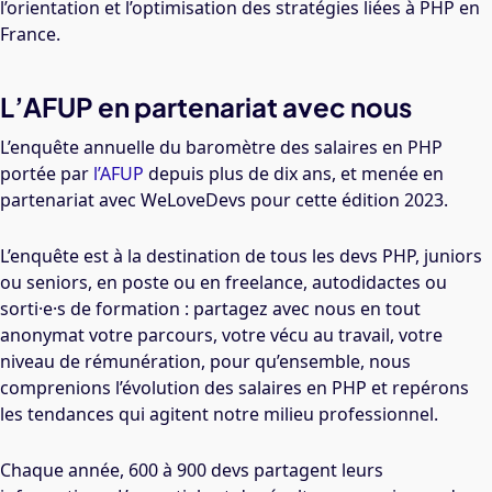
l’orientation et l’optimisation des stratégies liées à PHP en
France.
L’AFUP en partenariat avec nous
L’enquête annuelle du baromètre des salaires en PHP
portée par
l’AFUP
depuis plus de dix ans, et menée en
partenariat avec WeLoveDevs pour cette édition 2023.
L’enquête est à la destination de tous les devs PHP, juniors
ou seniors, en poste ou en freelance, autodidactes ou
sorti·e·s de formation : partagez avec nous en tout
anonymat votre parcours, votre vécu au travail, votre
niveau de rémunération, pour qu’ensemble, nous
comprenions l’évolution des salaires en PHP et repérons
les tendances qui agitent notre milieu professionnel.
Chaque année, 600 à 900 devs partagent leurs