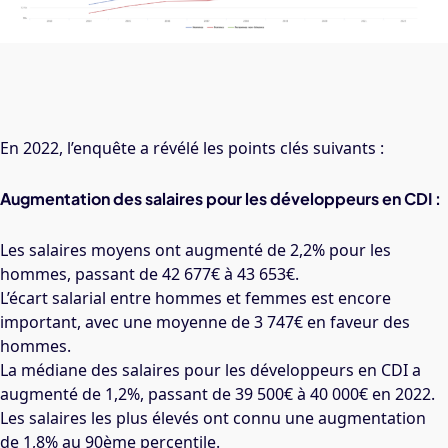
En 2022, l’enquête a révélé les points clés suivants :
Augmentation des salaires pour les développeurs en CDI :
Les salaires moyens ont augmenté de 2,2% pour les
hommes, passant de 42 677€ à 43 653€.
L’écart salarial entre hommes et femmes est encore
important, avec une moyenne de 3 747€ en faveur des
hommes.
La médiane des salaires pour les développeurs en CDI a
augmenté de 1,2%, passant de 39 500€ à 40 000€ en 2022.
Les salaires les plus élevés ont connu une augmentation
de 1,8% au 90ème percentile.