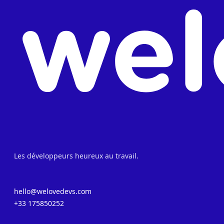
Les développeurs heureux au travail.
hello@welovedevs.com
+33 175850252