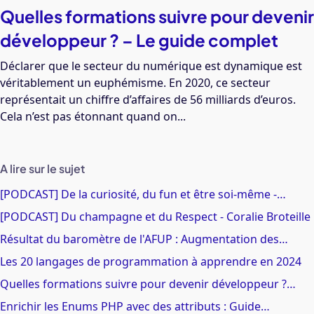
Quelles formations suivre pour devenir
développeur ? – Le guide complet
Déclarer que le secteur du numérique est dynamique est
véritablement un euphémisme. En 2020, ce secteur
représentait un chiffre d’affaires de 56 milliards d’euros.
Cela n’est pas étonnant quand on...
A lire sur le sujet
[PODCAST] De la curiosité, du fun et être soi-même -…
[PODCAST] Du champagne et du Respect - Coralie Broteille
Résultat du baromètre de l'AFUP : Augmentation des…
Les 20 langages de programmation à apprendre en 2024
Quelles formations suivre pour devenir développeur ?…
Enrichir les Enums PHP avec des attributs : Guide…