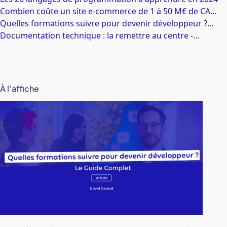
Combien coûte un site e-commerce de 1 à 50 M€ de CA…
Quelles formations suivre pour devenir développeur ?…
Documentation technique : la remettre au centre -…
À l’affiche