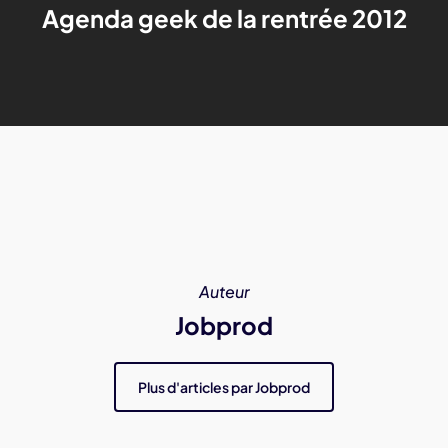
Agenda geek de la rentrée 2012
Auteur
Jobprod
Plus d'articles par Jobprod