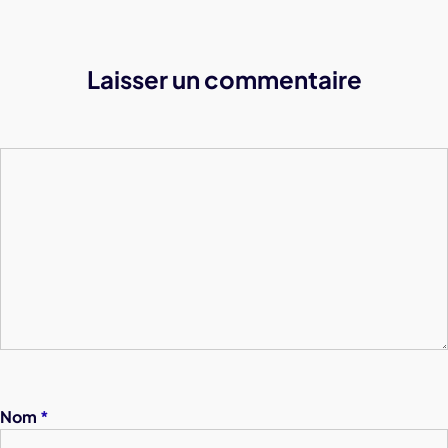
Laisser un commentaire
Nom
*