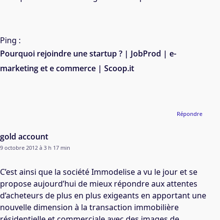
Ping :
Pourquoi rejoindre une startup ? | JobProd | e-
marketing et e commerce | Scoop.it
Répondre
gold account
9 octobre 2012 à 3 h 17 min
C’est ainsi que la société Immodelise a vu le jour et se
propose aujourd’hui de mieux répondre aux attentes
d’acheteurs de plus en plus exigeants en apportant une
nouvelle dimension à la transaction immobilière
résidentielle et commerciale avec des images de