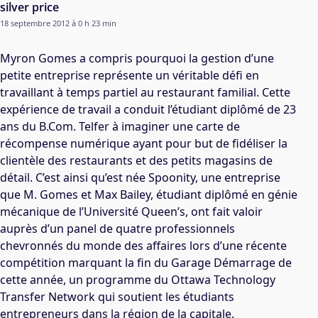
silver price
18 septembre 2012 à 0 h 23 min
Myron Gomes a compris pourquoi la gestion d’une
petite entreprise représente un véritable défi en
travaillant à temps partiel au restaurant familial. Cette
expérience de travail a conduit l’étudiant diplômé de 23
ans du B.Com. Telfer à imaginer une carte de
récompense numérique ayant pour but de fidéliser la
clientèle des restaurants et des petits magasins de
détail. C’est ainsi qu’est née Spoonity, une entreprise
que M. Gomes et Max Bailey, étudiant diplômé en génie
mécanique de l’Université Queen’s, ont fait valoir
auprès d’un panel de quatre professionnels
chevronnés du monde des affaires lors d’une récente
compétition marquant la fin du Garage Démarrage de
cette année, un programme du Ottawa Technology
Transfer Network qui soutient les étudiants
entrepreneurs dans la région de la capitale.