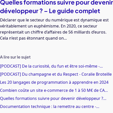
Quelles formations suivre pour devenir
développeur ? – Le guide complet
Déclarer que le secteur du numérique est dynamique est
véritablement un euphémisme. En 2020, ce secteur
représentait un chiffre d’affaires de 56 milliards d’euros.
Cela n’est pas étonnant quand on...
A lire sur le sujet
[PODCAST] De la curiosité, du fun et être soi-même -…
[PODCAST] Du champagne et du Respect - Coralie Broteille
Les 20 langages de programmation à apprendre en 2024
Combien coûte un site e-commerce de 1 à 50 M€ de CA…
Quelles formations suivre pour devenir développeur ?…
Documentation technique : la remettre au centre -…