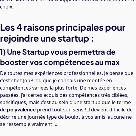
choix.
Les 4 raisons principales pour
rejoindre une startup :
1) Une Startup vous permettra de
booster vos compétences au max
De toutes mes expériences professionnelles, je pense que
c’est chez JobProd que je connais une montée en
compétences variées la plus forte. De mes expériences
passées, j’ai certes acquis des compétences très ciblées,
spécifiques, mais c’est au sein d’une startup que le terme
de
polyvalence
prend tout son sens ! Il devient difficile de
décrire une journée type de boulot à vos amis, aucune ne
se ressemble vraiment …