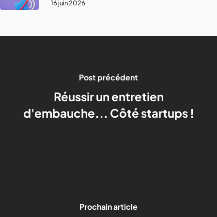
16 juin 2026
Post précédent
Réussir un entretien
d'embauche... Côté startups !
Prochain article