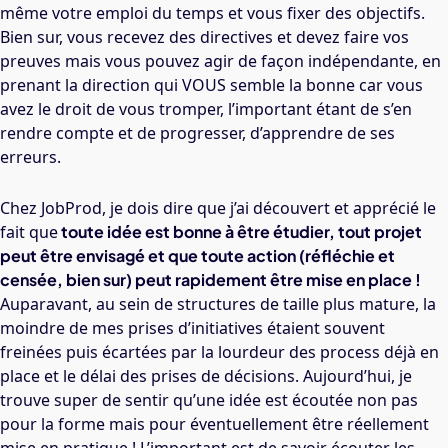
même votre emploi du temps et vous fixer des objectifs.
Bien sur, vous recevez des directives et devez faire vos
preuves mais vous pouvez agir de façon indépendante, en
prenant la direction qui VOUS semble la bonne car vous
avez le droit de vous tromper, l’important étant de s’en
rendre compte et de progresser, d’apprendre de ses
erreurs.
Chez JobProd, je dois dire que j’ai découvert et apprécié le
fait que
toute idée est bonne à être étudier, tout projet
peut être envisagé et que toute action (réfléchie et
censée, bien sur) peut rapidement être mise en place !
Auparavant, au sein de structures de taille plus mature, la
moindre de mes prises d’initiatives étaient souvent
freinées puis écartées par la lourdeur des process déjà en
place et le délai des prises de décisions. Aujourd’hui, je
trouve super de sentir qu’une idée est écoutée non pas
pour la forme mais pour éventuellement être réellement