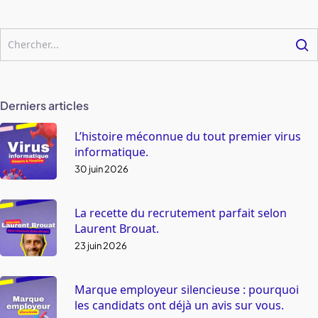
Derniers articles
L’histoire méconnue du tout premier virus
informatique.
30 juin 2026
La recette du recrutement parfait selon
Laurent Brouat.
23 juin 2026
Marque employeur silencieuse : pourquoi
les candidats ont déjà un avis sur vous.