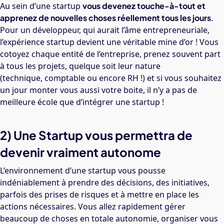
Au sein d’une startup
vous devenez touche-à-tout et
apprenez de nouvelles choses réellement tous les jours
.
Pour un développeur, qui aurait l’âme entrepreneuriale,
l’expérience startup devient une véritable mine d’or ! Vous
cotoyez chaque entité de l’entreprise, prenez souvent part
à tous les projets, quelque soit leur nature
(technique, comptable ou encore RH !) et si vous souhaitez
un jour monter vous aussi votre boite, il n’y a pas de
meilleure école que d’intégrer une startup !
2) Une Startup vous permettra de
devenir vraiment autonome
L’environnement d’une startup vous pousse
indéniablement à prendre des décisions, des initiatives,
parfois des prises de risques et à mettre en place les
actions nécessaires. Vous allez rapidement gérer
beaucoup de choses en totale autonomie, organiser vous