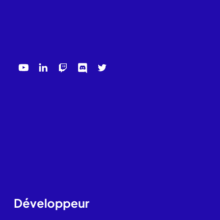
Développeur