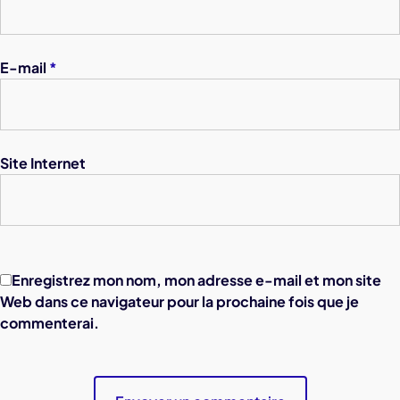
E-mail
*
Site Internet
Enregistrez mon nom, mon adresse e-mail et mon site
Web dans ce navigateur pour la prochaine fois que je
commenterai.