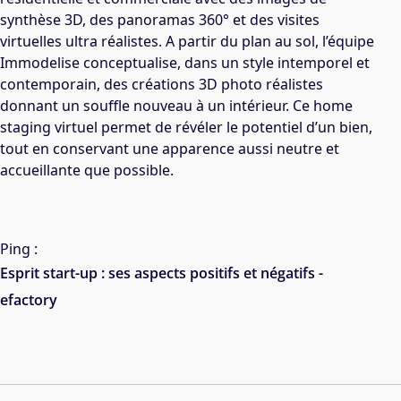
synthèse 3D, des panoramas 360° et des visites
virtuelles ultra réalistes. A partir du plan au sol, l’équipe
Immodelise conceptualise, dans un style intemporel et
contemporain, des créations 3D photo réalistes
donnant un souffle nouveau à un intérieur. Ce home
staging virtuel permet de révéler le potentiel d’un bien,
tout en conservant une apparence aussi neutre et
accueillante que possible.
Ping :
Esprit start-up : ses aspects positifs et négatifs -
efactory