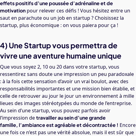
effets positifs d’une poussée d’adrénaline et de
motivation
pour relever ces défis ! Vous hésitez entre un
saut en parachute ou un job en startup ? Choisissez la
startup, plus économique : on vous paiera pour ça !
4) Une Startup vous permettra de
vivre une aventure humaine unique
Que vous soyez 2, 10 ou 20 dans votre startup, vous
ressentirez sans doute une impression un peu paradoxale
: à la fois cette sensation d’avoir un vrai boulot, avec des
responsabilités importantes et une mission bien établie, et
celle de retrouver au jour le jour un environnement à mille
lieues des images stéréotypées du monde de l’entreprise.
Au sein d’une startup, vous pouvez parfois avoir
l’impression de
travailler au sein d’une grande
famille, l’ambiance est agréable et décontractée !
Encore
une fois ce n’est pas une vérité absolue, mais il est sûr que