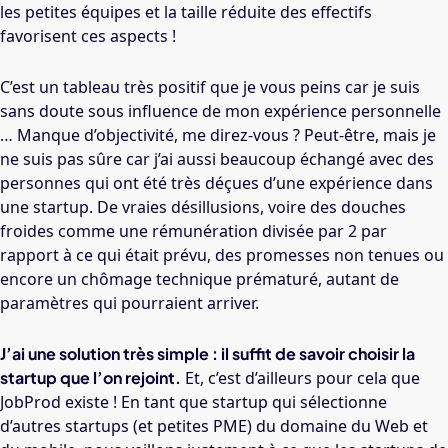
les petites équipes et la taille réduite des effectifs
favorisent ces aspects !
C’est un tableau très positif que je vous peins car je suis
sans doute sous influence de mon expérience personnelle
… Manque d’objectivité, me direz-vous ? Peut-être, mais je
ne suis pas sûre car j’ai aussi beaucoup échangé avec des
personnes qui ont été très déçues d’une expérience dans
une startup. De vraies désillusions, voire des douches
froides comme une rémunération divisée par 2 par
rapport à ce qui était prévu, des promesses non tenues ou
encore un chômage technique prématuré, autant de
paramètres qui pourraient arriver.
J’ai une solution très simple : il suffit de savoir choisir la
startup que l’on rejoint.
Et, c’est d’ailleurs pour cela que
JobProd existe ! En tant que startup qui sélectionne
d’autres startups (et petites PME) du domaine du Web et