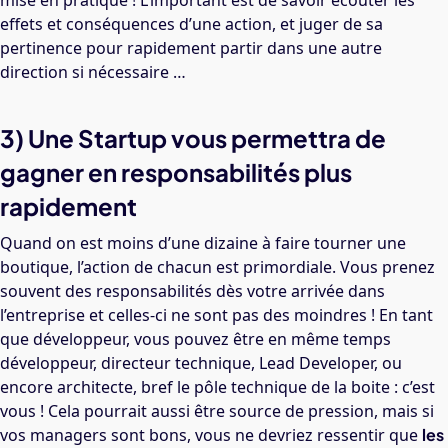
mise en pratique ! L’important est de savoir écouter les
effets et conséquences d’une action, et juger de sa
pertinence pour rapidement partir dans une autre
direction si nécessaire …
3) Une Startup vous permettra de
gagner en responsabilités plus
rapidement
Quand on est moins d’une dizaine à faire tourner une
boutique, l’action de chacun est primordiale. Vous prenez
souvent des responsabilités dès votre arrivée dans
l’entreprise et celles-ci ne sont pas des moindres ! En tant
que développeur, vous pouvez être en même temps
développeur, directeur technique, Lead Developer, ou
encore architecte, bref le pôle technique de la boite : c’est
vous ! Cela pourrait aussi être source de pression, mais si
vos managers sont bons, vous ne devriez ressentir que
les