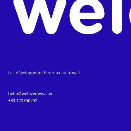
Les développeurs heureux au travail.
hello@welovedevs.com
+33 175850252