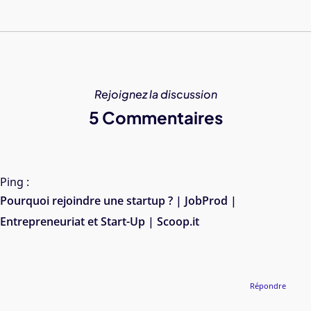
Rejoignez la discussion
5 Commentaires
Ping :
Pourquoi rejoindre une startup ? | JobProd |
Entrepreneuriat et Start-Up | Scoop.it
Répondre