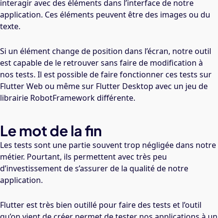
interagir avec des éléments dans l’interface de notre
application. Ces éléments peuvent être des images ou du
texte.
Si un élément change de position dans l’écran, notre outil
est capable de le retrouver sans faire de modification à
nos tests. Il est possible de faire fonctionner ces tests sur
Flutter Web ou même sur Flutter Desktop avec un jeu de
librairie RobotFramework différente.
Le mot de la fin
Les tests sont une partie souvent trop négligée dans notre
métier. Pourtant, ils permettent avec très peu
d’investissement de s’assurer de la qualité de notre
application.
Flutter est très bien outillé pour faire des tests et l’outil
qu’on vient de créer permet de tester nos applications à un