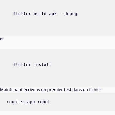
flutter build apk --debug
et
flutter install
Maintenant écrivons un premier test dans un fichier
counter_app.robot