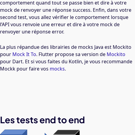
comportement quand tout se passe bien et dire à votre
mock de renvoyer une réponse success. Enfin, dans votre
second test, vous allez vérifier le comportement lorsque
l’API vous renvoie une erreur et dire à votre mock de
renvoyer une réponse error.
La plus répandue des librairies de mocks Java est Mockito
pour
Mock It To
. Flutter propose sa version de
Mockito
pour Dart. Et si vous faites du Kotlin, je vous recommande
Mockk pour faire vos
mocks
.
Les tests end to end