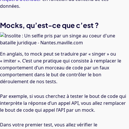
données.
Mocks, qu’est-ce que c’est ?
En anglais, to mock peut se traduire par « singer » ou
« imiter ». C’est une pratique qui consiste à remplacer le
comportement d’un morceau de code par un faux
comportement dans le but de contrôler le bon
déroulement de nos tests.
Par exemple, si vous cherchez à tester le bout de code qui
interprète la réponse d’un appel API, vous allez remplacer
le bout de code qui appel l’API par un mock.
Dans votre premier test, vous allez vérifier le