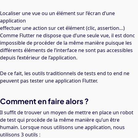
Localiser une vue ou un élément sur l’écran d’une
application
effectuer une action sur cet élément (clic, assertion…)
Comme Flutter ne dispose que d’une seule vue, il est donc
impossible de procéder de la même manière puisque les
différents éléments de l’interface ne sont pas accessibles
depuis l’extérieur de l’application.
De ce fait, les outils traditionnels de tests end to end ne
peuvent pas tester une application Flutter.
Comment en faire alors ?
Il suffit de trouver un moyen de mettre en place un robot
de test qui procède de la même manière qu’un être
humain. Lorsque nous utilisons une application, nous
utilisons 3 outils :