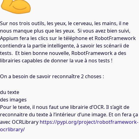
Sur nos trois outils, les yeux, le cerveau, les mains, il ne
nous manque plus que les yeux. Si vous avez bien suivi,
Appium fera les clics sur le téléphone et RobotFramework
contiendra la partie intelligente, à savoir les scénarii de
tests. Et bien bonne nouvelle, RobotFramework a des
librairies capables de donner la vue à nos tests !
On a besoin de savoir reconnaître 2 choses :
du texte
des images
Pour le texte, il nous faut une librairie d’OCR. Il s’agit de
reconnaitre du texte à l’intérieur d’une image. Et on fera ça
avec OCRLibrary
https://pypi.org/project/robotframework-
ocrlibrary/