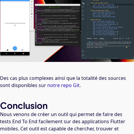
Des cas plus complexes ainsi que la totalité des sources
sont disponibles sur
notre repo Git
.
Conclusion
Nous venons de créer un outil qui permet de faire des
tests End To End facilement sur des applications Flutter
mobiles. Cet outil est capable de chercher, trouver et