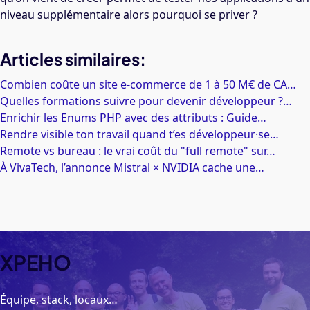
niveau supplémentaire alors pourquoi se priver ?
Articles similaires:
Combien coûte un site e-commerce de 1 à 50 M€ de CA…
Quelles formations suivre pour devenir développeur ?…
Enrichir les Enums PHP avec des attributs : Guide…
Rendre visible ton travail quand t’es développeur·se…
Remote vs bureau : le vrai coût du "full remote" sur…
À VivaTech, l’annonce Mistral × NVIDIA cache une…
XPEHO
Équipe, stack, locaux…