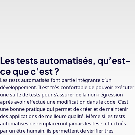
Les tests automatisés, qu’est-
ce que c’est ?
Les tests automatisés font partie intégrante d’un
développement. Il est très confortable de pouvoir exécuter
une suite de tests pour s’assurer de la non-régression
après avoir effectué une modification dans le code. C’est
une bonne pratique qui permet de créer et de maintenir
des applications de meilleure qualité. Même si les tests
automatisés ne remplaceront jamais les tests effectués
par un être humain, ils permettent de vérifier très