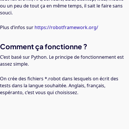
ou un peu de tout ça en même temps, il sait le faire sans
souci.
Plus d’infos sur
https://robotframework.org/
Comment ça fonctionne ?
C’est basé sur Python. Le principe de fonctionnement est
assez simple.
On crée des fichiers *.robot dans lesquels on écrit des
tests dans la langue souhaitée. Anglais, français,
espéranto, c’est vous qui choisissez.