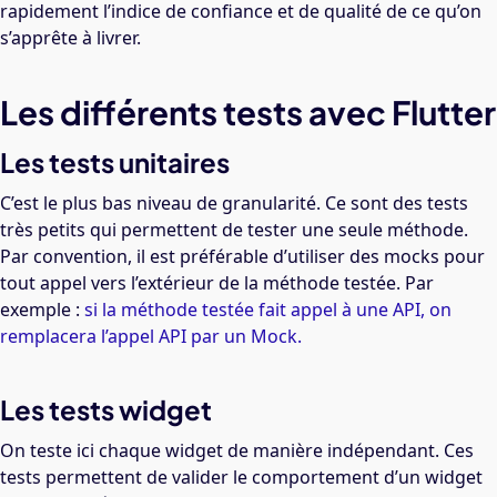
rapidement l’indice de confiance et de qualité de ce qu’on
s’apprête à livrer.
Les différents tests avec Flutter
Les tests unitaires
C’est le plus bas niveau de granularité. Ce sont des tests
très petits qui permettent de tester une seule méthode.
Par convention, il est préférable d’utiliser des mocks pour
tout appel vers l’extérieur de la méthode testée. Par
exemple :
si la méthode testée fait appel à une API, on
remplacera l’appel API par un Mock.
Les tests widget
On teste ici chaque widget de manière indépendant. Ces
tests permettent de valider le comportement d’un widget