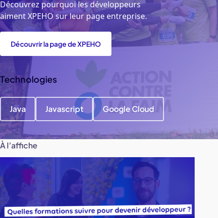
Découvrez pourquoi les développeurs
aiment XPEHO sur leur page entreprise.
Découvrir la page de XPEHO
Technologies
Java
Javascript
Google Cloud
À l’affiche