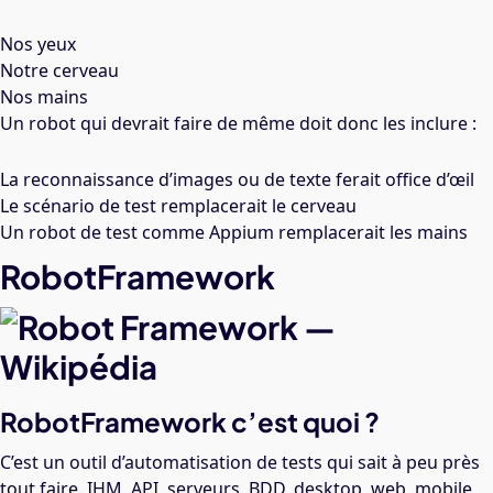
Nos yeux
Notre cerveau
Nos mains
Un robot qui devrait faire de même doit donc les inclure :
La reconnaissance d’images ou de texte ferait office d’œil
Le scénario de test remplacerait le cerveau
Un robot de test comme Appium remplacerait les mains
RobotFramework
RobotFramework c’est quoi ?
C’est un outil d’automatisation de tests qui sait à peu près
tout faire. IHM, API, serveurs, BDD, desktop, web, mobile