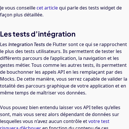
Je vous conseille
cet article
qui parle des tests widget de
façon plus détaillée.
Les tests d’intégration
Les
Integration Tests
de Flutter sont ce qui se rapprochent
le plus des tests utilisateurs. Ils permettent de tester les
différents parcours de l’application, la navigation et les
gestes métier. Tous comme les autres tests, ils permettent
de bouchonner les appels API en les remplaçant par des
Mocks. De cette manière, vous serrez capable de valider la
totalité des parcours graphique de votre application et en
même temps de maîtriser vos données.
Vous pouvez bien entendu laisser vos API telles qu’elles
sont, mais vous serez alors dépendant de données sur
lesquelles vous n’avez aucun contrôle et
votre test
risquera d’échouer
en fonction du contenu de ces