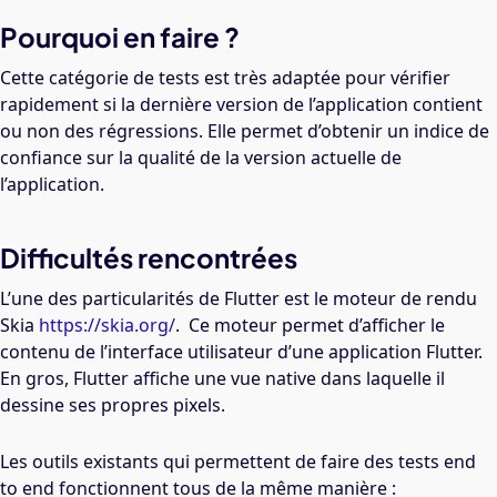
Pourquoi en faire ?
Cette catégorie de tests est très adaptée pour vérifier
rapidement si la dernière version de l’application contient
ou non des régressions. Elle permet d’obtenir un indice de
confiance sur la qualité de la version actuelle de
l’application.
Difficultés rencontrées
L’une des particularités de Flutter est le moteur de rendu
Skia
https://skia.org/
. Ce moteur permet d’afficher le
contenu de l’interface utilisateur d’une application Flutter.
En gros, Flutter affiche une vue native dans laquelle il
dessine ses propres pixels.
Les outils existants qui permettent de faire des tests end
to end fonctionnent tous de la même manière :