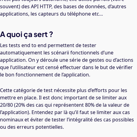
souvent) des API HTTP, des bases de données, d’autres
applications, les capteurs du téléphone etc…
A quoi ça sert ?
Les tests end to end permettent de tester
automatiquement les scénarii fonctionnels d’une
application. On y déroule une série de gestes ou d’actions
que l’utilisateur est censé effectuer dans le but de vérifier
le bon fonctionnement de l’application.
Cette catégorie de test nécessite plus d’efforts pour les
mettre en place. Il est donc important de se limiter aux
20/80 (20% des cas qui représentent 80% de la valeur de
l’application). Entendez par là qu’il faut se limiter aux cas
nominaux et éviter de tester l’intégralité des cas possibles
ou des erreurs potentielles.