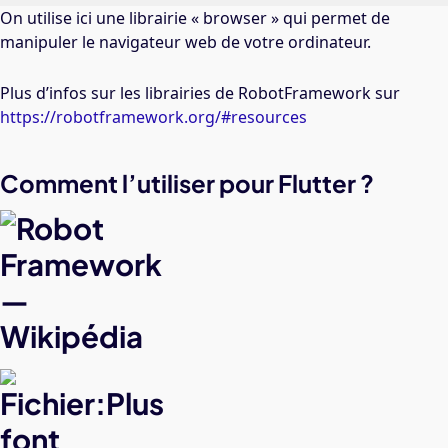
On utilise ici une librairie « browser » qui permet de
manipuler le navigateur web de votre ordinateur.
Plus d’infos sur les librairies de RobotFramework sur
https://robotframework.org/#resources
Comment l’utiliser pour Flutter ?