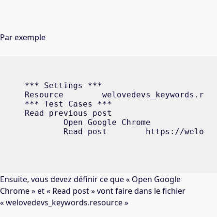
Par exemple
*** Settings ***

Resource        welovedevs_keywords.reso
*** Test Cases ***

Read previous post

	Open Google Chrome

Ensuite, vous devez définir ce que « Open Google
Chrome » et « Read post » vont faire dans le fichier
« welovedevs_keywords.resource »