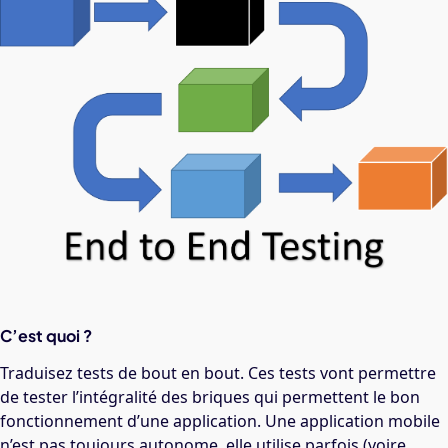
C’est quoi ?
Traduisez tests de bout en bout. Ces tests vont permettre
de tester l’intégralité des briques qui permettent le bon
fonctionnement d’une application. Une application mobile
n’est pas toujours autonome, elle utilise parfois (voire