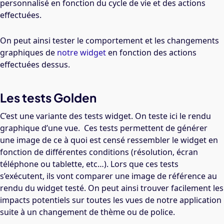
personnalisé en fonction du cycle de vie et des actions
effectuées.
On peut ainsi tester le comportement et les changements
graphiques de
notre widget
en fonction des actions
effectuées dessus.
Les tests Golden
C’est une variante des tests widget. On teste ici le rendu
graphique d’une vue. Ces tests permettent de générer
une image de ce à quoi est censé ressembler le widget en
fonction de différentes conditions (résolution, écran
téléphone ou tablette, etc…). Lors que ces tests
s’exécutent, ils vont comparer une image de référence au
rendu du widget testé. On peut ainsi trouver facilement les
impacts potentiels sur toutes les vues de notre application
suite à un changement de thème ou de police.