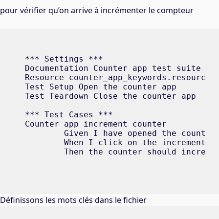
pour vérifier qu’on arrive à incrémenter le compteur
*** Settings *** 

Documentation Counter app test suite 

Resource counter_app_keywords.resource 

Test Setup Open the counter app 

Test Teardown Close the counter app 

*** Test Cases *** 

Counter app increment counter 

	Given I have opened the counter app 

	When I click on the increment button 6 

	Then the counter should increme
Définissons les mots clés dans le fichier