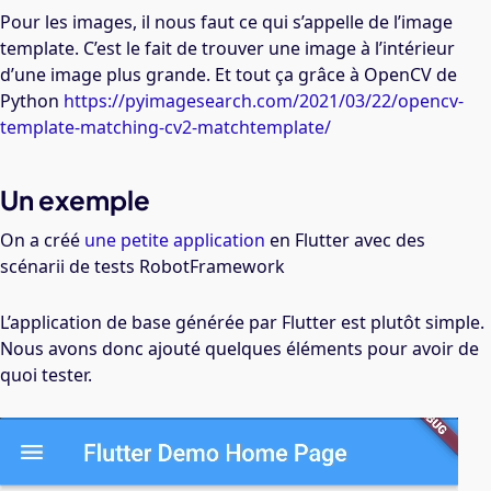
Pour les images, il nous faut ce qui s’appelle de l’image
template. C’est le fait de trouver une image à l’intérieur
d’une image plus grande. Et tout ça grâce à OpenCV de
Python
https://pyimagesearch.com/2021/03/22/opencv-
template-matching-cv2-matchtemplate/
Un exemple
On a créé
une petite application
en Flutter avec des
scénarii de tests RobotFramework
L’application de base générée par Flutter est plutôt simple.
Nous avons donc ajouté quelques éléments pour avoir de
quoi tester.