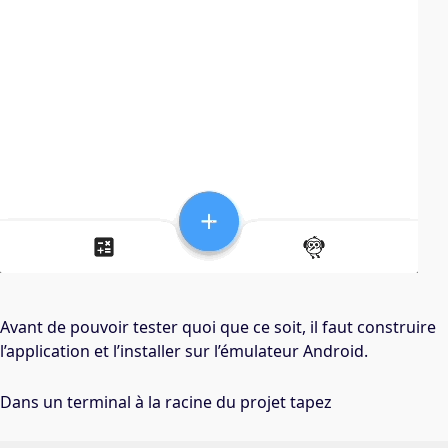
Avant de pouvoir tester quoi que ce soit, il faut construire
l’application et l’installer sur l’émulateur Android.
Dans un terminal à la racine du projet tapez