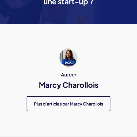
une start-up ?
Auteur
Marcy Charollois
Plus d'articles par Marcy Charollois