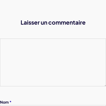
Laisser un commentaire
Nom
*