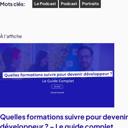
Mots clés:
Le Podcast
Podcast
Portraits
À l’affiche
Quelles formations suivre pour devenir
développeur ? – Le guide complet