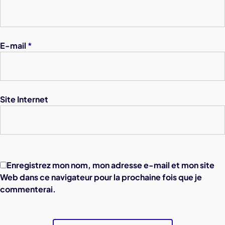
E-mail
*
Site Internet
Enregistrez mon nom, mon adresse e-mail et mon site
Web dans ce navigateur pour la prochaine fois que je
commenterai.