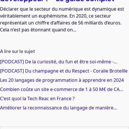
Déclarer que le secteur du numérique est dynamique est
véritablement un euphémisme. En 2020, ce secteur
représentait un chiffre d’affaires de 56 milliards d’euros.
Cela n’est pas étonnant quand on...
A lire sur le sujet
[PODCAST] De la curiosité, du fun et être soi-même -…
[PODCAST] Du champagne et du Respect - Coralie Broteille
Les 20 langages de programmation à apprendre en 2024
Combien coûte un site e-commerce de 1 à 50 M€ de CA…
C'est quoi la Tech Reac en France ?
Améliorer la reconnaissance du langage de manière…