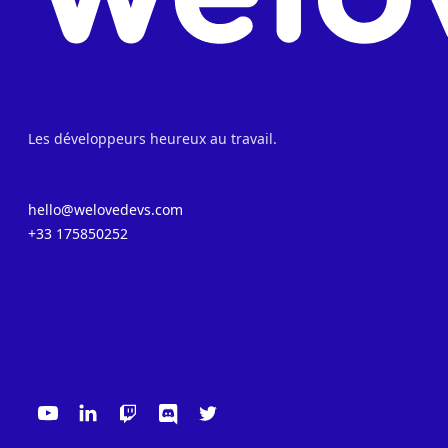
Les développeurs heureux au travail.
hello@welovedevs.com
+33 175850252