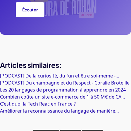
Écouter
Articles similaires:
[PODCAST] De la curiosité, du fun et être soi-même -…
[PODCAST] Du champagne et du Respect - Coralie Broteille
Les 20 langages de programmation à apprendre en 2024
Combien coûte un site e-commerce de 1 à 50 M€ de CA…
C'est quoi la Tech Reac en France ?
Améliorer la reconnaissance du langage de manière…