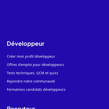
Développeur
Créer mon profil développeur
Offres d'emploi pour développeurs
Tests techniques, QCM et quizz
Rejoindre notre communauté
Formations candidats développeurs
Recruteur