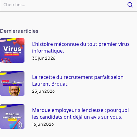
Derniers articles
L’histoire méconnue du tout premier virus
informatique.
30 juin 2026
La recette du recrutement parfait selon
Laurent Brouat.
23 juin 2026
Marque employeur silencieuse : pourquoi
les candidats ont déjà un avis sur vous.
16 juin 2026