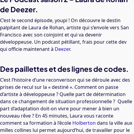
de Deezer.
C’est le second épisode, youpi ! On découvre le destin
palpitant de Laura de Rohan, artiste qui s’envole vers San
Francisco avec son coinjoint et qui va devenir
développeuse. Un podcast pétillant, frais pour cette dev
qui officie maintenant à
Deezer
.
Des paillettes et des lignes de codes.
C’est l’histoire d’une reconverison qui se déroule avec des
prises de recul sur la « destiné ». Comment on passe
d’artiste à développeuse ? Quelle part de détermination
dans ce changement de situation professionnelle ? Quelle
part d’adaptation doit-on vivre pour mener à bien un
nouveau rêve ? En 45 minutes, Laura vous raconte
comment sa formation à l’école
Holberton
dans la ville aux
milles collines lui permet aujourd’hui, de travailler pour le