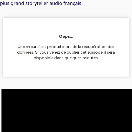
plus grand storyteller audio français.