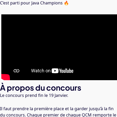
C’est parti pour Java Champions 🔥
À propos du concours
Le concours prend fin le 19 Janvier.
Il faut prendre la première place et la garder jusqu’à la fin
du concours. Chaque premier de chaque QCM remporte le