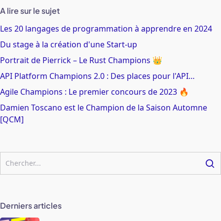
A lire sur le sujet
Les 20 langages de programmation à apprendre en 2024
Du stage à la création d'une Start-up
Portrait de Pierrick – Le Rust Champions 👑
API Platform Champions 2.0 : Des places pour l'API…
Agile Champions : Le premier concours de 2023 🔥
Damien Toscano est le Champion de la Saison Automne
[QCM]
Derniers articles