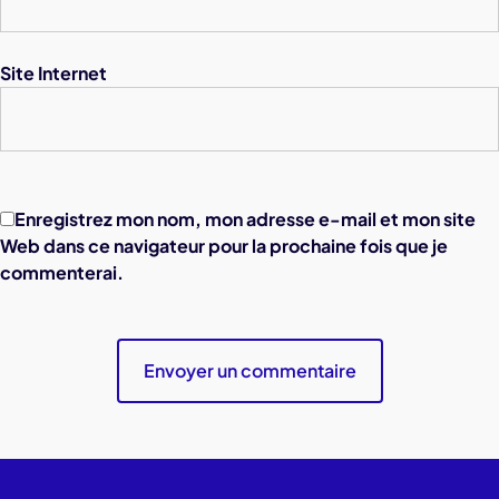
Site Internet
Enregistrez mon nom, mon adresse e-mail et mon site
Web dans ce navigateur pour la prochaine fois que je
commenterai.