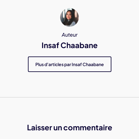
Auteur
Insaf Chaabane
Plus d'articles par Insaf Chaabane
Laisser un commentaire