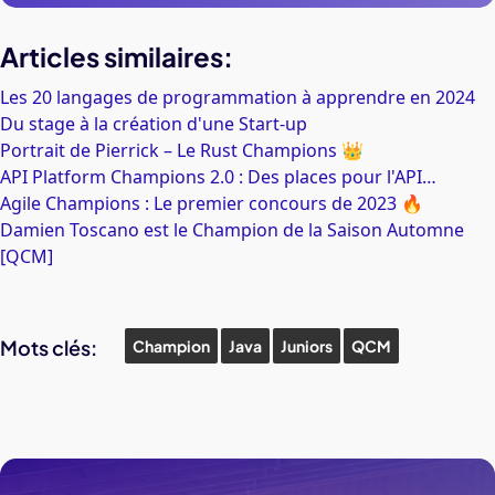
Articles similaires:
Les 20 langages de programmation à apprendre en 2024
Du stage à la création d'une Start-up
Portrait de Pierrick – Le Rust Champions 👑
API Platform Champions 2.0 : Des places pour l'API…
Agile Champions : Le premier concours de 2023 🔥
Damien Toscano est le Champion de la Saison Automne
[QCM]
Mots clés:
Champion
Java
Juniors
QCM