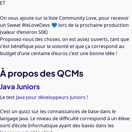
ET
On vous ajoute sur la liste Community Love, pour recevoir
un Sweat WeLoveDevs 💙 lors de la prochaine production
(valeur d’environ 50€)
Proposez-nous des choses, on est assez ouverts, tant que
c’est bénéfique pour la volonté et que ça correspond au
budget d’une centaine d’euros c’est une bonne idée !
À propos des QCMs
Java Juniors
Le test
Java pour développeurs Juniors
!
C’est un quizz sur les connaissances de base dans le
langage Java. Le niveau de difficulté correspond à un élève
sorti d’école Informatique ayant des bases dans les