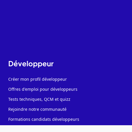
Développeur
Créer mon profil développeur
Offres d'emploi pour développeurs
Tests techniques, QCM et quizz
Rejoindre notre communauté
Formations candidats développeurs