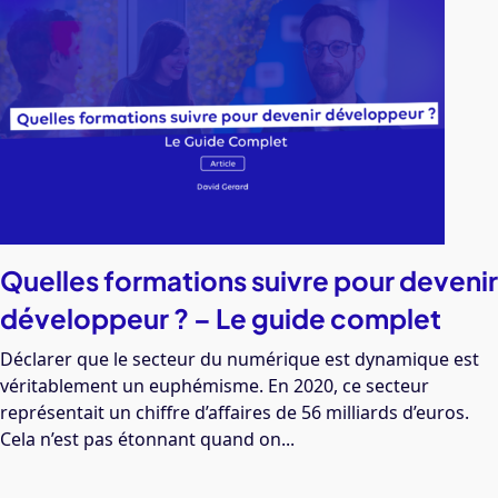
Quelles formations suivre pour devenir
développeur ? – Le guide complet
Déclarer que le secteur du numérique est dynamique est
véritablement un euphémisme. En 2020, ce secteur
représentait un chiffre d’affaires de 56 milliards d’euros.
Cela n’est pas étonnant quand on...