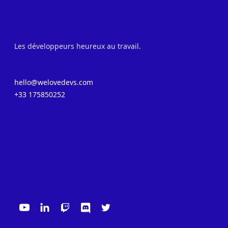
Les développeurs heureux au travail.
hello@welovedevs.com
+33 175850252