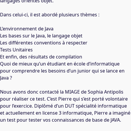
langages orientés objet.
Dans celui-ci, il est abordé plusieurs thèmes :
L’environnement de Java
Les bases sur le Java, le langage objet
Les différentes conventions à respecter
Tests Unitaires
Et enfin, des résultats de compilation
Quoi de mieux qu’un étudiant en école d’informatique
pour comprendre les besoins d’un junior qui se lance en
Java ?
Nous avons donc contacté la MIAGE de Sophia Antipolis
pour réaliser ce test. C’est Pierre qui s’est porté volontaire
pour l’exercice. Diplômé d’un DUT spécialité informatique
et actuellement en license 3 informatique, Pierre a imaginé
un test pour tester vos connaissances de base de JAVA.