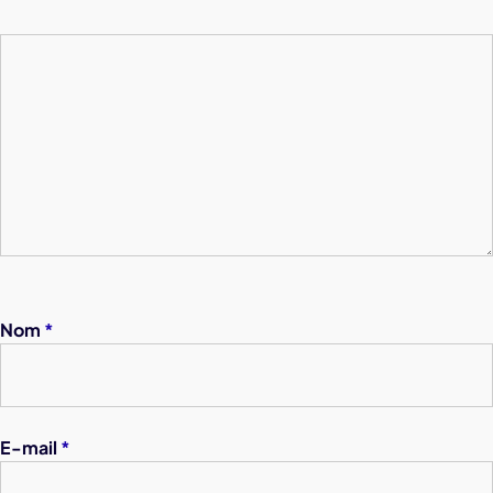
Nom
*
E-mail
*