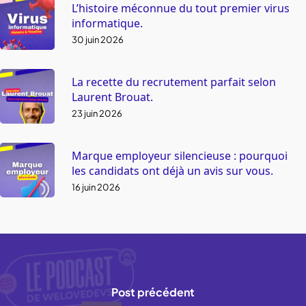
L’histoire méconnue du tout premier virus
informatique.
30 juin 2026
La recette du recrutement parfait selon
Laurent Brouat.
23 juin 2026
Marque employeur silencieuse : pourquoi
les candidats ont déjà un avis sur vous.
16 juin 2026
Post précédent