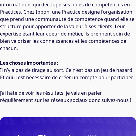
informatique, qui découpe ses pôles de compétences en
Practices. Chez Ippon, une Practice désigne l’organisation
que prend une communauté de compétence quand elle se
structure pour apporter de la valeur à ses clients. Leur
expertise étant leur coeur de métier, ils prennent soin de
bien valoriser les connaissances et les compétences de
chacun.
Les choses importantes :
Il n’y a pas de tirage au sort. Ce n’est pas un jeu de hasard.
Et oui il est nécessaire de créer un compte pour participer.
J’ai hâte de voir les résultats, je vais en parler
régulièrement sur les réseaux sociaux donc suivez-nous !