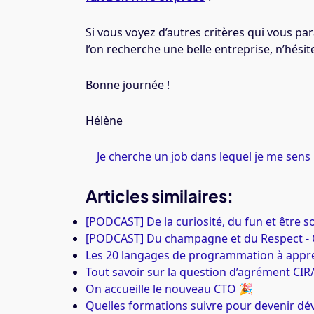
Si vous voyez d’autres critères qui vous 
l’on recherche une belle entreprise, n’hésite
Bonne journée !
Hélène
Je cherche un job dans lequel je me sens
Articles similaires:
[PODCAST] De la curiosité, du fun et être 
[PODCAST] Du champagne et du Respect - Co
Les 20 langages de programmation à appr
Tout savoir sur la question d’agrément CIR
On accueille le nouveau CTO 🎉
Quelles formations suivre pour devenir d