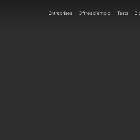
Entreprises
Offres d’emploi
Tests
Bl