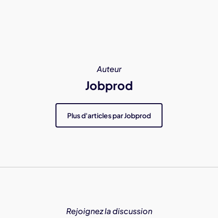
Auteur
Jobprod
Plus d'articles par Jobprod
Rejoignez la discussion