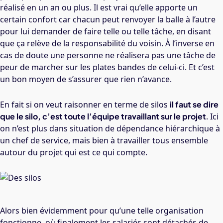
réalisé en un an ou plus. Il est vrai qu’elle apporte un
certain confort car chacun peut renvoyer la balle à l’autre
pour lui demander de faire telle ou telle tâche, en disant
que ça relève de la responsabilité du voisin. À l’inverse en
cas de doute une personne ne réalisera pas une tâche de
peur de marcher sur les plates bandes de celui-ci. Et c’est
un bon moyen de s’assurer que rien n’avance.
En fait si on veut raisonner en terme de silos
il faut se dire
que le silo, c’est toute l’équipe travaillant sur le projet
. Ici
on n’est plus dans situation de dépendance hiérarchique à
un chef de service, mais bien à travailler tous ensemble
autour du projet qui est ce qui compte.
Alors bien évidemment pour qu’une telle organisation
fonctionne, où finalement les salariés sont détachés de