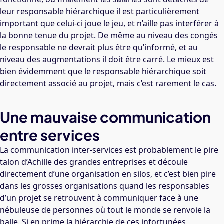
leur responsable hiérarchique il est particulièrement
important que celui-ci joue le jeu, et n’aille pas interférer à
la bonne tenue du projet. De même au niveau des congés
le responsable ne devrait plus être qu’informé, et au
niveau des augmentations il doit être carré. Le mieux est
bien évidemment que le responsable hiérarchique soit
directement associé au projet, mais c’est rarement le cas.
Une mauvaise communication
entre services
La communication inter-services est probablement le pire
talon d’Achille des grandes entreprises et découle
directement d’une organisation en silos, et c’est bien pire
dans les grosses organisations quand les responsables
d’un projet se retrouvent à communiquer face à une
nébuleuse de personnes où tout le monde se renvoie la
balle. Si en prime la hiérarchie de ces infortunées