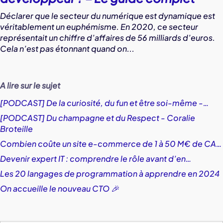
Déclarer que le secteur du numérique est dynamique est
véritablement un euphémisme. En 2020, ce secteur
représentait un chiffre d’affaires de 56 milliards d’euros.
Cela n’est pas étonnant quand on...
A lire sur le sujet
[PODCAST] De la curiosité, du fun et être soi-même -…
[PODCAST] Du champagne et du Respect - Coralie
Broteille
Combien coûte un site e-commerce de 1 à 50 M€ de CA…
Devenir expert IT : comprendre le rôle avant d’en…
Les 20 langages de programmation à apprendre en 2024
On accueille le nouveau CTO 🎉