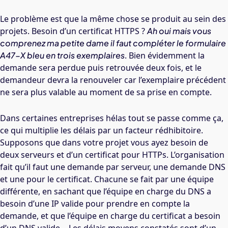
Le problème est que la même chose se produit au sein des
projets. Besoin d’un certificat HTTPS ?
Ah oui mais vous
comprenez ma petite dame il faut compléter le formulaire
A47-X bleu en trois exemplaires
. Bien évidemment la
demande sera perdue puis retrouvée deux fois, et le
demandeur devra la renouveler car l’exemplaire précédent
ne sera plus valable au moment de sa prise en compte.
Dans certaines entreprises hélas tout se passe comme ça,
ce qui multiplie les délais par un facteur rédhibitoire.
Supposons que dans votre projet vous ayez besoin de
deux serveurs et d’un certificat pour HTTPs. L’organisation
fait qu’il faut une demande par serveur, une demande DNS
et une pour le certificat. Chacune se fait par une équipe
différente, en sachant que l’équipe en charge du DNS a
besoin d’une IP valide pour prendre en compte la
demande, et que l’équipe en charge du certificat a besoin