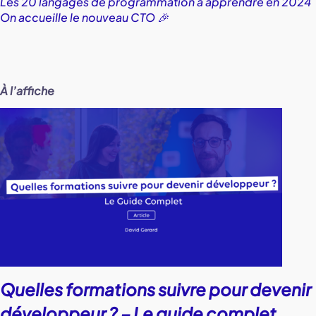
Les 20 langages de programmation à apprendre en 2024
On accueille le nouveau CTO 🎉
À l’affiche
Quelles formations suivre pour devenir
développeur ? – Le guide complet