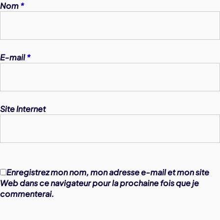
Nom
*
E-mail
*
Site Internet
Enregistrez mon nom, mon adresse e-mail et mon site
Web dans ce navigateur pour la prochaine fois que je
commenterai.