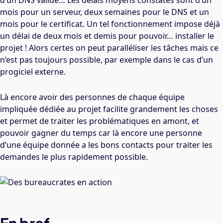
d’un DNS valide… Les délais moyens constatés sont d’un
mois pour un serveur, deux semaines pour le DNS et un
mois pour le certificat. Un tel fonctionnement impose déjà
un délai de deux mois et demis pour pouvoir… installer le
projet ! Alors certes on peut paralléliser les tâches mais ce
n’est pas toujours possible, par exemple dans le cas d’un
progiciel externe.
Là encore avoir des personnes de chaque équipe
impliquée dédiée au projet facilite grandement les choses
et permet de traiter les problématiques en amont, et
pouvoir gagner du temps car là encore une personne
d’une équipe donnée a les bons contacts pour traiter les
demandes le plus rapidement possible.