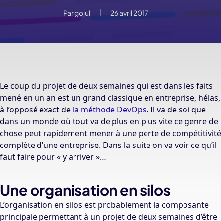
Par
gojul
26 avril 2017
Le coup du projet de deux semaines qui est dans les faits
mené en un an est un grand classique en entreprise, hélas,
à l’opposé exact de
la méthode DevOps
. Il va de soi que
dans un monde où tout va de plus en plus vite ce genre de
chose peut rapidement mener à une perte de compétitivité
complète d’une entreprise. Dans la suite on va voir ce qu’il
faut faire pour « y arriver »…
Une organisation en silos
L’organisation en silos est probablement la composante
principale permettant à un projet de deux semaines d’être