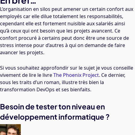
En bref…
L’organisation en silos peut amener un certain confort aux
employés car elle dilue totalement les responsabilités,
cependant elle est fortement nuisible aux salariés ainsi
qu’à ceux qui ont besoin que les projets avancent. Ce
confort procuré à certains peut donc être une source de
stress intense pour d’autres à qui on demande de faire
avancer les projets.
Si vous souhaitez approfondir sur le sujet je vous conseille
vivement de lire le livre
The Phoenix Project
. Ce dernier,
sous les traits d’un roman, illustre très bien la
transformation DevOps et ses bienfaits.
Besoin de tester ton niveau en
développement informatique ?