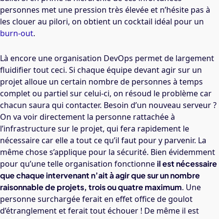
personnes met une pression très élevée et n’hésite pas à
les clouer au pilori, on obtient un cocktail idéal pour un
burn-out
.
Là encore une organisation DevOps permet de largement
fluidifier tout ceci. Si chaque équipe devant agir sur un
projet alloue un certain nombre de personnes à temps
complet ou partiel sur celui-ci, on résoud le problème car
chacun saura qui contacter. Besoin d’un nouveau serveur ?
On va voir directement la personne rattachée à
l’infrastructure sur le projet, qui fera rapidement le
nécessaire car elle a tout ce qu’il faut pour y parvenir. La
même chose s’applique pour la sécurité. Bien évidemment
pour qu’une telle organisation fonctionne
il est nécessaire
que chaque intervenant n’ait à agir que sur un nombre
raisonnable de projets, trois ou quatre maximum
. Une
personne surchargée ferait en effet office de goulot
d’étranglement et ferait tout échouer ! De même il est