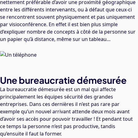
nettement préférable d’avoir une proximité géographique
entre les différents intervenants, ou à défaut que ceux-ci
se rencontrent souvent physiquement et pas uniquement
par visioconférence. En effet il est bien plus simple
d’expliquer nombre de concepts à côté de la personne sur
un papier qu’à distance, même sur un tableau…
Une bureaucratie démesurée
La bureaucratie démesurée est un mal qui affecte
principalement les équipes sécurité des grandes
entreprises. Dans ces dernières il n’est pas rare par
exemple qu’un nouvel arrivant attende deux mois avant
d’avoir ses accès pour pouvoir travailler ! Et pendant tout
ce temps la personne n’est pas productive, tandis
qu’ensuite il faut la former.