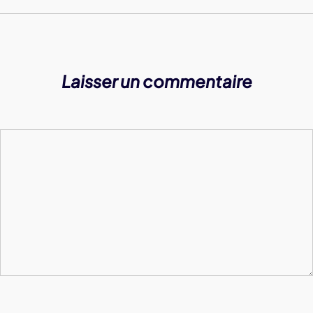
Laisser un commentaire