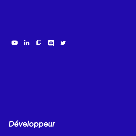
Développeur