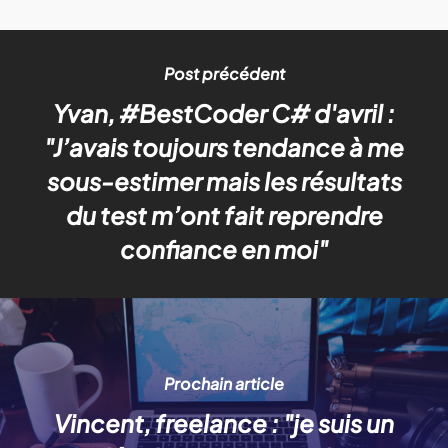
Post précédent
Yvan, #BestCoder C# d'avril :
"J’avais toujours tendance à me
sous-estimer mais les résultats
du test m’ont fait reprendre
confiance en moi"
Prochain article
Vincent, freelance : "je suis un