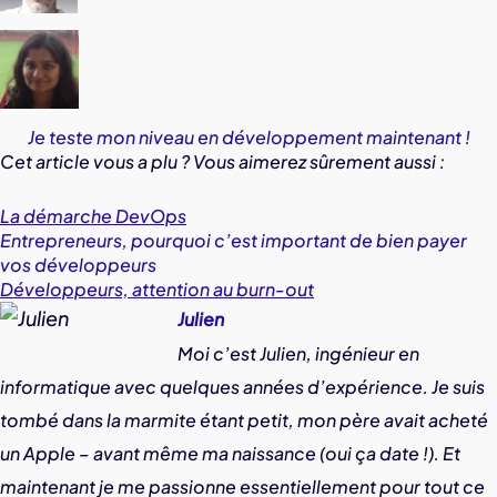
Je teste mon niveau en développement maintenant !
Cet article vous a plu ? Vous aimerez sûrement aussi :
La démarche DevOps
Entrepreneurs, pourquoi c’est important de bien payer
vos développeurs
Développeurs, attention au burn-out
Julien
Moi c’est Julien, ingénieur en
informatique avec quelques années d’expérience. Je suis
tombé dans la marmite étant petit, mon père avait acheté
un Apple – avant même ma naissance (oui ça date !). Et
maintenant je me passionne essentiellement pour tout ce