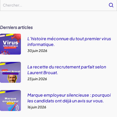
Derniers articles
L’histoire méconnue du tout premier virus
informatique.
30 juin 2026
La recette du recrutement parfait selon
Laurent Brouat.
23 juin 2026
Marque employeur silencieuse : pourquoi
les candidats ont déjà un avis sur vous.
16 juin 2026