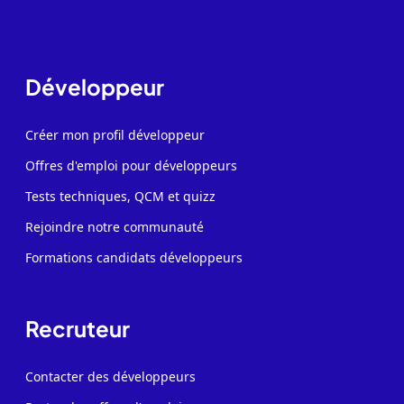
Développeur
Créer mon profil développeur
Offres d'emploi pour développeurs
Tests techniques, QCM et quizz
Rejoindre notre communauté
Formations candidats développeurs
Recruteur
Contacter des développeurs