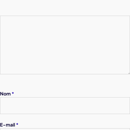
Nom
*
E-mail
*