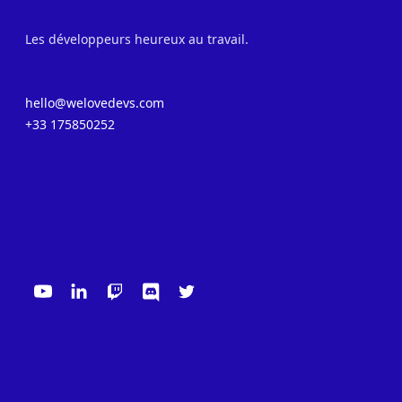
Les développeurs heureux au travail.
hello@welovedevs.com
+33 175850252