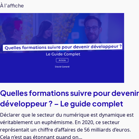
À l’affiche
Quelles formations suivre pour devenir
développeur ? – Le guide complet
Déclarer que le secteur du numérique est dynamique est
véritablement un euphémisme. En 2020, ce secteur
représentait un chiffre d’affaires de 56 milliards d’euros.
Cela n’est pas étonnant quand on...