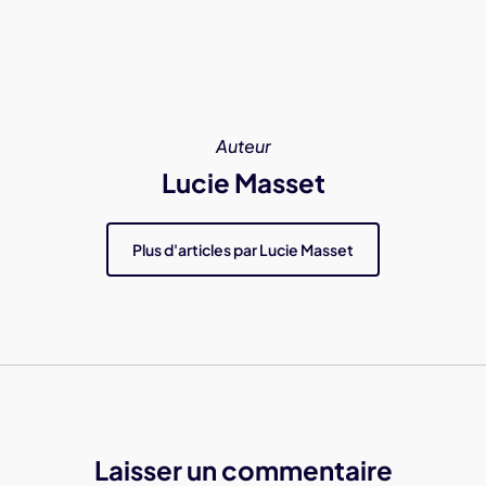
Auteur
Lucie Masset
Plus d'articles par Lucie Masset
Laisser un commentaire