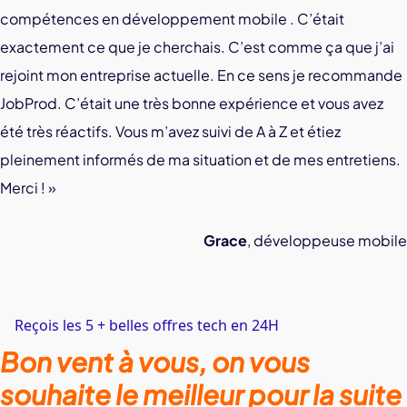
compétences en développement mobile . C’était
exactement ce que je cherchais. C’est comme ça que j’ai
rejoint mon entreprise actuelle.
En ce sens je recommande
JobProd. C’était une très bonne expérience et vous avez
été très réactifs. Vous m’avez suivi de A à Z et étiez
pleinement informés de ma situation et de mes entretiens.
Merci ! »
Grace
, développeuse mobile
Reçois les 5 + belles offres tech en 24H
Bon vent à vous, on vous
souhaite le meilleur pour la suite