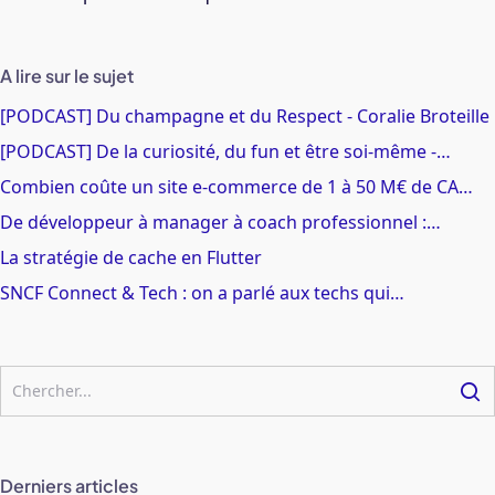
A lire sur le sujet
[PODCAST] Du champagne et du Respect - Coralie Broteille
[PODCAST] De la curiosité, du fun et être soi-même -…
Combien coûte un site e-commerce de 1 à 50 M€ de CA…
De développeur à manager à coach professionnel :…
La stratégie de cache en Flutter
SNCF Connect & Tech : on a parlé aux techs qui…
Derniers articles