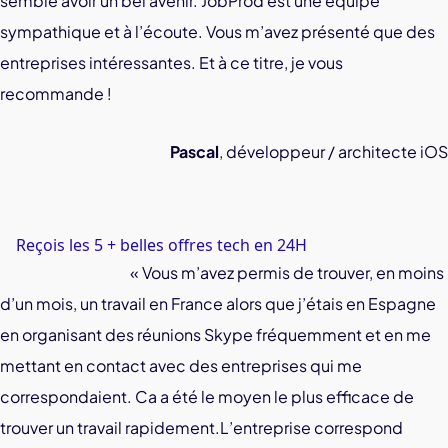
semble avoir un bel avenir.
JobProd est une équipe
sympathique et à l’écoute. Vous m’avez présenté que des
entreprises intéressantes. Et à ce titre, je vous
recommande !
Pascal
, développeur / architecte iOS
Reçois les 5 + belles offres tech en 24H
« Vous m’avez permis de trouver, en moins
d’un mois, un travail en France alors que j’étais en Espagne
en organisant des réunions Skype fréquemment et en me
mettant en contact avec des entreprises qui me
correspondaient. Ca a été le moyen le plus efficace de
trouver un travail rapidement.L’entreprise correspond