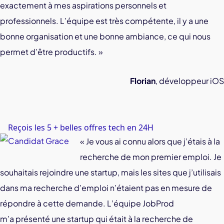
exactement à mes aspirations personnels et
professionnels. L’équipe est très compétente, il y a une
bonne organisation et une bonne ambiance, ce qui nous
permet d’être productifs. »
Florian
, développeur iOS
Reçois les 5 + belles offres tech en 24H
« Je vous ai connu alors que j’étais à la
recherche de mon premier emploi. Je
souhaitais rejoindre une startup, mais les sites que j’utilisais
dans ma recherche d’emploi n’étaient pas en mesure de
répondre à cette demande. L’équipe JobProd
m’a
présenté une startup qui était à la recherche de