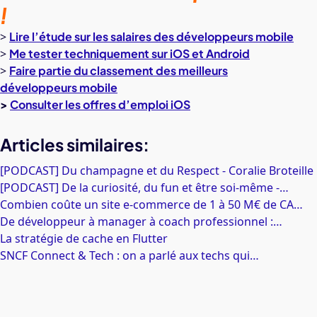
!
>
Lire l’étude sur les salaires des développeurs mobile
>
Me tester techniquement sur iOS et Android
>
Faire partie du classement des meilleurs
développeurs mobile
>
Consulter les offres d’emploi iOS
Articles similaires:
[PODCAST] Du champagne et du Respect - Coralie Broteille
[PODCAST] De la curiosité, du fun et être soi-même -…
Combien coûte un site e-commerce de 1 à 50 M€ de CA…
De développeur à manager à coach professionnel :…
La stratégie de cache en Flutter
SNCF Connect & Tech : on a parlé aux techs qui…