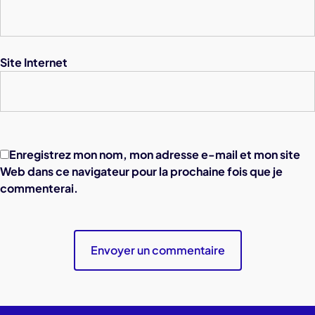
Site Internet
Enregistrez mon nom, mon adresse e-mail et mon site
Web dans ce navigateur pour la prochaine fois que je
commenterai.