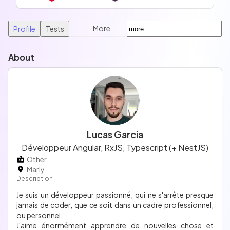
More
Profile
Tests
About
Lucas Garcia
Développeur Angular, RxJS, Typescript (+ NestJS)
Other
Marly
Description
Je suis un développeur passionné, qui ne s'arrête presque
jamais de coder, que ce soit dans un cadre professionnel,
ou personnel.
J'aime énormément apprendre de nouvelles chose et