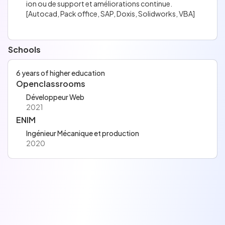
ion ou de support et améliorations continue.
[Autocad, Pack office, SAP, Doxis, Solidworks, VBA]
Schools
6 years of higher education
Openclassrooms
Développeur Web
2021
ENIM
Ingénieur Mécanique et production
2020