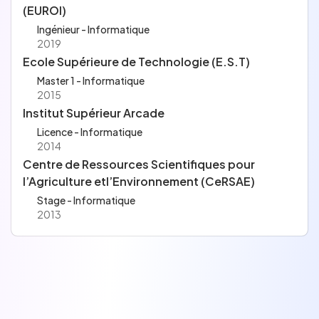
(EUROI)
Ingénieur - Informatique
2019
Ecole Supérieure de Technologie (E.S.T)
Master 1 - Informatique
2015
Institut Supérieur Arcade
Licence - Informatique
2014
Centre de Ressources Scientifiques pour
l’Agriculture etl’Environnement (CeRSAE)
Stage - Informatique
2013