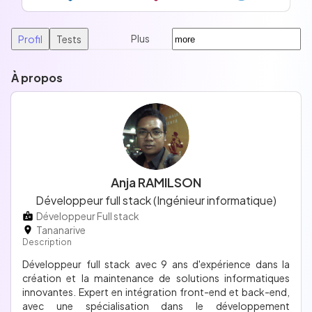
Plus
Profil
Tests
À propos
Anja RAMILSON
Développeur full stack (Ingénieur informatique)
Développeur Full stack
Tananarive
Description
Développeur full stack avec 9 ans d'expérience dans la
création et la maintenance de solutions informatiques
innovantes. Expert en intégration front-end et back-end,
avec une spécialisation dans le développement