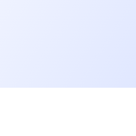
Allons plus loin
Blog