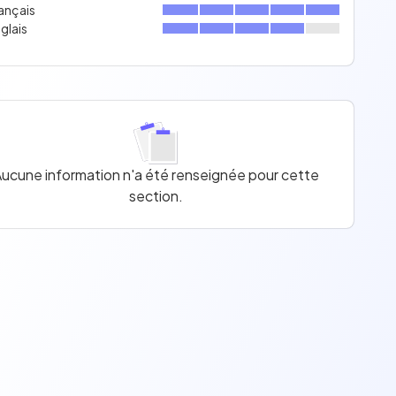
ançais
glais
ucune information n'a été renseignée pour cette
section.