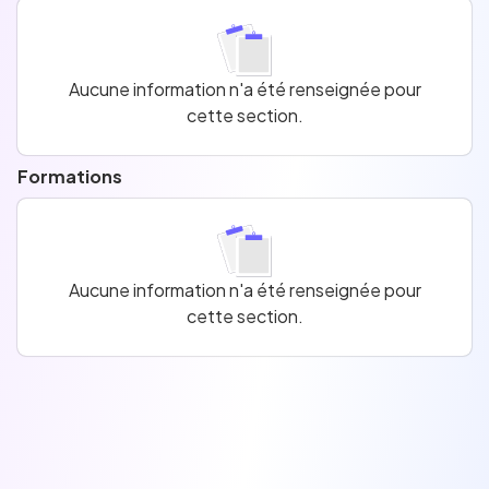
cette section.
Aucune information n'a été renseignée pour
cette section.
Aucune information n'a été renseignée pour
cette section.
Formations
Aucune information n'a été renseignée pour
cette section.