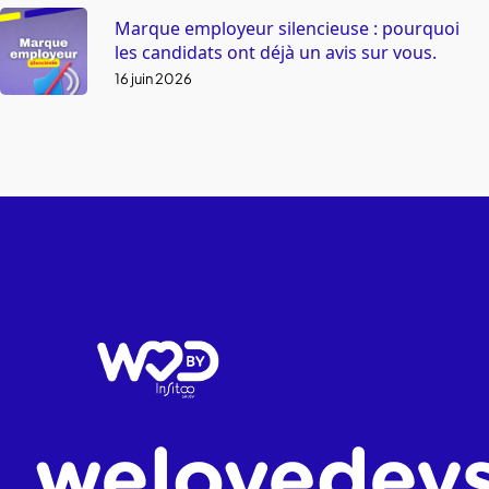
Marque employeur silencieuse : pourquoi
les candidats ont déjà un avis sur vous.
16 juin 2026