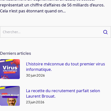
représentait un chiffre d’affaires de 56 milliards d’euros.
Cela n’est pas étonnant quand on...
Derniers articles
L’histoire méconnue du tout premier virus
informatique.
30 juin 2026
La recette du recrutement parfait selon
Laurent Brouat.
23 juin 2026