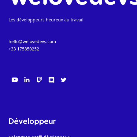
Les développeurs heureux au travail.
hello@welovedevs.com
+33 175850252
Développeur