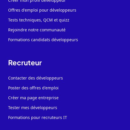
Créer mon profil développeur
Offres d'emploi pour développeurs
Tests techniques, QCM et quizz
Rejoindre notre communauté
Formations candidats développeurs
Recruteur
Contacter des développeurs
Poster des offres d'emploi
Créer ma page entreprise
Tester mes développeurs
Formations pour recruteurs IT