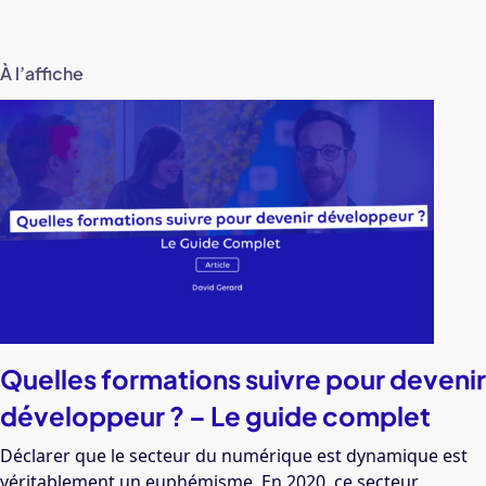
À l’affiche
Quelles formations suivre pour devenir
développeur ? – Le guide complet
Déclarer que le secteur du numérique est dynamique est
véritablement un euphémisme. En 2020, ce secteur