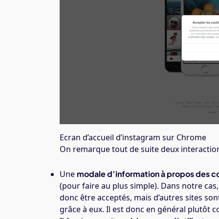
Ecran d’accueil d’instagram sur Chrome
On remarque tout de suite deux interactio
Une
modale d’information à propos des c
(pour faire au plus simple). Dans notre cas
donc être acceptés, mais d’autres sites sont
grâce à eux. Il est donc en général plutôt c