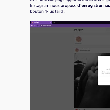
Instagram nous propose
d’enregistrer nos
bouton “Plus tard”.