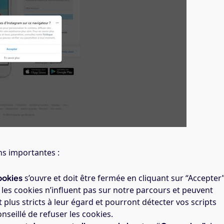
ns importantes :
ookies
s’ouvre et doit être fermée en cliquant sur “Accepter
, les cookies n’influent pas sur notre parcours et peuvent
 plus stricts à leur égard et pourront détecter vos scripts
onseillé de refuser les cookies.