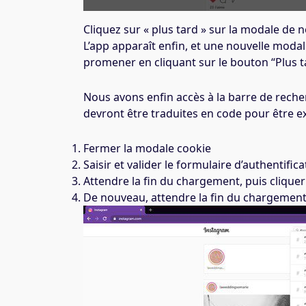
Cliquez sur « plus tard » sur la modale de n
L’app apparaît enfin, et une nouvelle moda
promener en cliquant sur le bouton “Plus t
Nous avons enfin accès à la barre de rech
devront être traduites en code pour être ex
Fermer la modale cookie
Saisir et valider le formulaire d’authentifica
Attendre la fin du chargement, puis cliquer
De nouveau, attendre la fin du chargement e