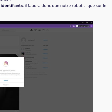
 identifiants
, il faudra donc que notre robot clique sur le