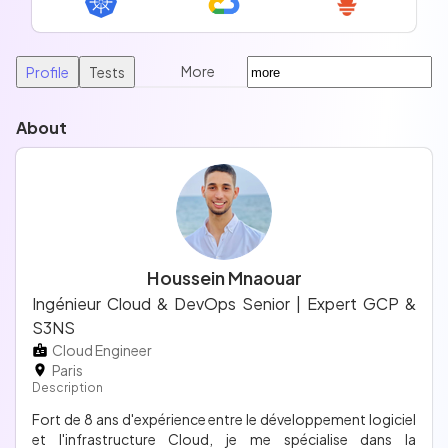
More
Profile
Tests
About
Houssein Mnaouar
Ingénieur Cloud & DevOps Senior | Expert GCP &
S3NS
Cloud Engineer
Paris
Description
Fort de 8 ans d'expérience entre le développement logiciel
et l'infrastructure Cloud, je me spécialise dans la